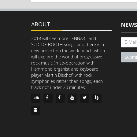
ABOUT
NEWS
2018 will see more LENNART and
SUICIDE BOOTH songs and there is a
new project on the work bench which
will explore the world of progressive
Submi
rock music (in co-operation with
Hammond organist and keyboard
player Martin Bischof) with rock
symphonies rather than songs, each
track not under 20 minutes.