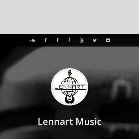
Lennart Music