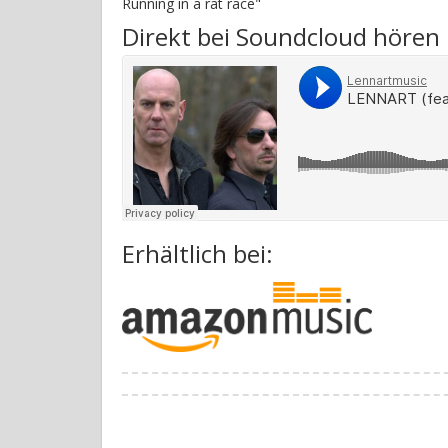
Running in a rat race"
Direkt bei Soundcloud hören
Erhältlich bei: