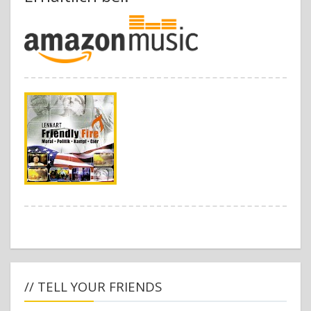
// TELL YOUR FRIENDS