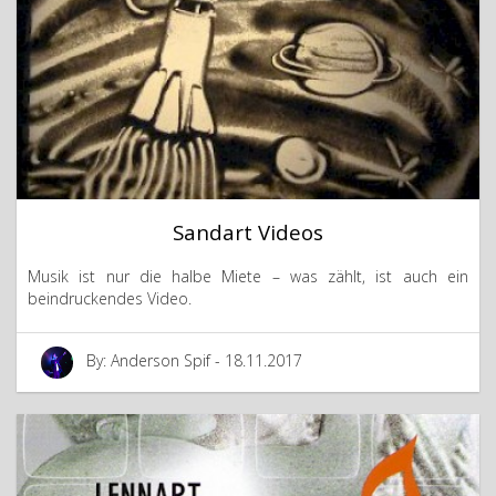
Sandart Videos
Musik ist nur die halbe Miete – was zählt, ist auch ein
beindruckendes Video.
By: Anderson Spif - 18.11.2017