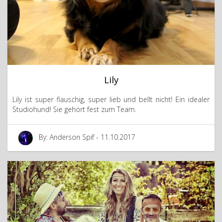
Lily
Lily ist super flauschig, super lieb und bellt nicht! Ein idealer
Studiohund! Sie gehört fest zum Team.
By: Anderson Spif - 11.10.2017