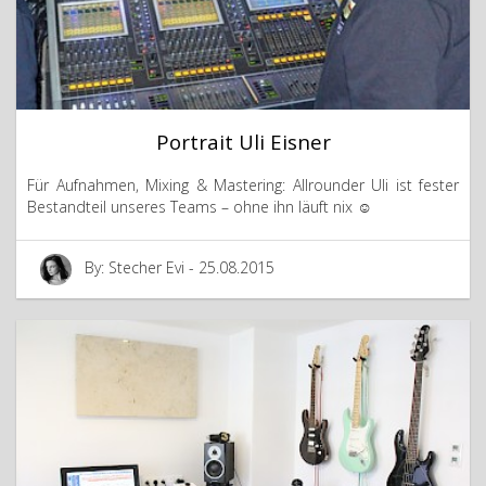
Portrait Uli Eisner
Für Aufnahmen, Mixing & Mastering: Allrounder Uli ist fester
Bestandteil unseres Teams – ohne ihn läuft nix ☺
By: Stecher Evi - 25.08.2015