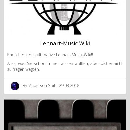
Lennart-Music Wiki
Endlich da, das ultimative Lennart-Musik-Wiki!!
Alles, was Sie schon immer wissen wollten, aber bisher nicht
zu fragen wagten.
By: Anderson Spif - 29.03.2018