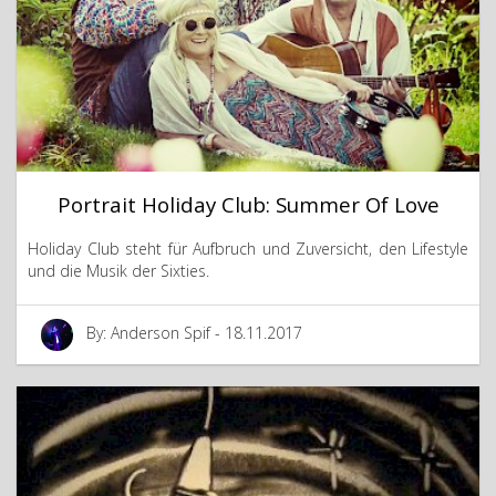
Portrait Holiday Club: Summer Of Love
Holiday Club steht für Aufbruch und Zuversicht, den Lifestyle
und die Musik der Sixties.
By: Anderson Spif - 18.11.2017