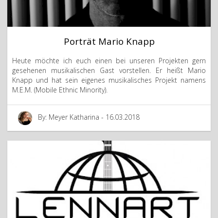
Porträt Mario Knapp
Heute möchte ich euch einen bei unseren Projekten gern
gesehenen musikalischen Gast vorstellen. Er heißt Mario
Knapp und hat sein eigenes musikalisches Projekt namens
M.E.M. (Mobile Ethnic Minority).
By: Meyer Katharina - 16.03.2018