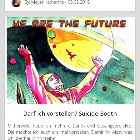
By: Meyer Katharina - 05.02.2018
Darf ich vorstellen? Suicide Booth
Mittlerweile habe ich mehrere Band- und Gesangsprojekte.
Die möchte ich euch alle mal vorstellen. Damit ihr wisst, was
ich überhaupt so treibe.