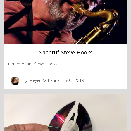
Nachruf Steve Hooks
In memoriam Steve Hooks
By: Meyer Katharina - 18.03.2019