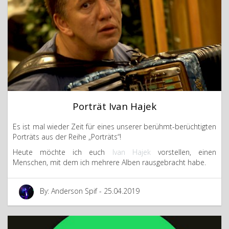
Porträt Ivan Hajek
Es ist mal wieder Zeit für eines unserer berühmt-berüchtigten
Porträts aus der Reihe „Porträts“!
Heute möchte ich euch
Ivan Hajek
vorstellen, einen
Menschen, mit dem ich mehrere Alben rausgebracht habe.
By: Anderson Spif - 25.04.2019