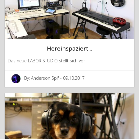
Hereinspaziert...
Das neue LABOR STUDIO stellt sich vor
By: Anderson Spif - 09.10.2017