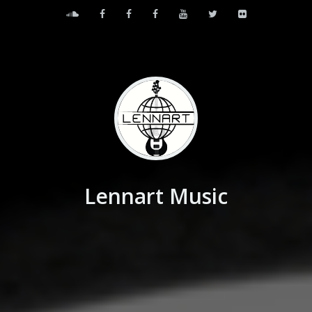
Lennart Music