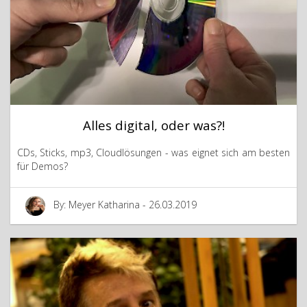
Alles digital, oder was?!
CDs, Sticks, mp3, Cloudlösungen - was eignet sich am besten
für Demos?
By: Meyer Katharina - 26.03.2019