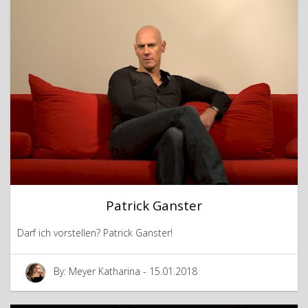
Patrick Ganster
Darf ich vorstellen? Patrick Ganster!
By: Meyer Katharina - 15.01.2018