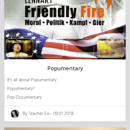
Popumentary
It’s all about Popumentary.
Popumentary?
Pop-Documentary
By: Stecher Evi - 09.01.2018