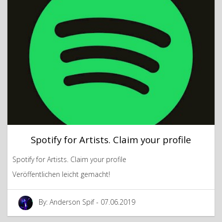
Spotify for Artists. Claim your profile
Spotify for Artists. Claim your profile
Veröffentlichen leicht gemacht!
By: Anderson Spif - 07.06.2019