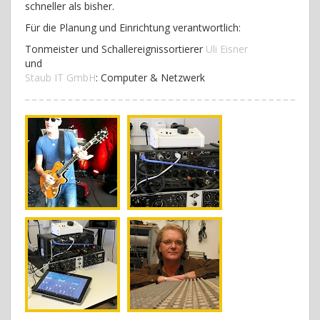
schneller als bisher.
Für die Planung und Einrichtung verantwortlich:
Tonmeister und Schallereignissortierer
Uli Eisner
und
Staub IT GmbH
: Computer & Netzwerk