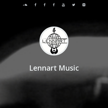
Lennart Music